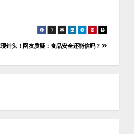
惊现针头！网友质疑：食品安全还能信吗？