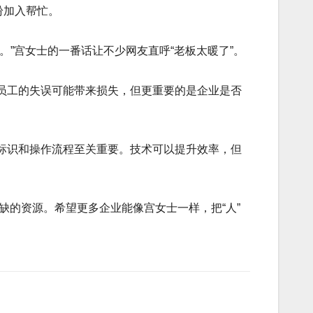
纷加入帮忙。
”宫女士的一番话让不少网友直呼“老板太暖了”。
员工的失误可能带来损失，但更重要的是企业是否
标识和操作流程至关重要。技术可以提升效率，但
缺的资源。希望更多企业能像宫女士一样，把“人”