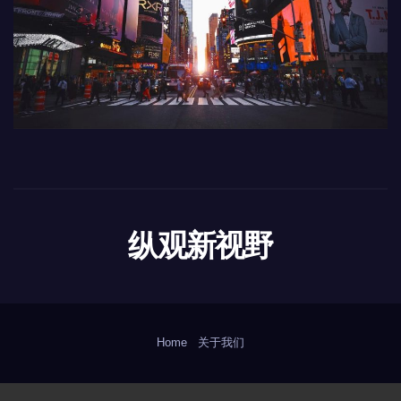
纵观新视野
Home
关于我们