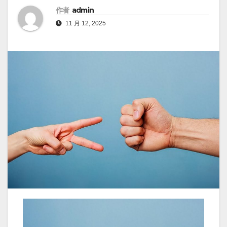
作者
admin
11 月 12, 2025