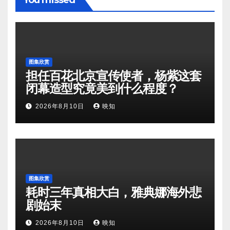
You missed
图集欣赏
担任百花北京宣传使者，杨紫这套
闭幕造型究竟美到什么程度？
2026年8月10日
映知
图集欣赏
耗时三年真相大白，雅典娜海外悲
剧始末
2026年8月10日
映知