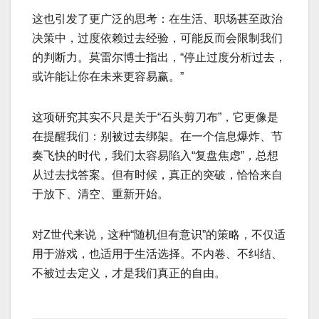
这也引发了更广泛的思考：在生活、职场甚至政治
决策中，过度依赖过去经验，可能反而会限制我们
的判断力。莫雷尔博士指出，“停止过度分析过去，
或许能让你在未来更容易赢。”
这项研究其实不只是关于“石头剪刀布”，它更像是
在提醒我们：别被过去绑架。在一个信息爆炸、节
奏飞快的时代，我们太容易陷入“复盘焦虑”，总想
从过去找答案。但有时候，真正的突破，恰恰来自
于放下、清空、重新开始。
对Z世代来说，这种“随机但有意识”的策略，不仅适
用于游戏，也适用于生活选择。不内卷、不纠结、
不被过去定义，才是我们真正的自由。