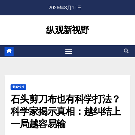
2026年8月11日
纵观新视野
新闻快报
石头剪刀布也有科学打法？
科学家揭示真相：越纠结上
一局越容易输