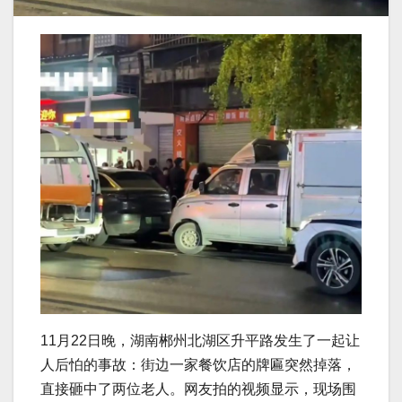
11月22日晚，湖南郴州北湖区升平路发生了一起让
人后怕的事故：街边一家餐饮店的牌匾突然掉落，
直接砸中了两位老人。网友拍的视频显示，现场围