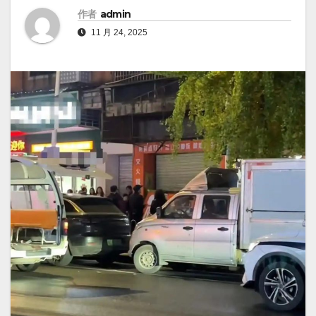
作者
admin
11 月 24, 2025