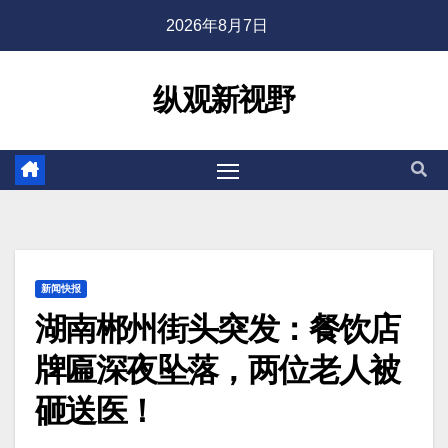
2026年8月7日
纵观新视野
新闻快报
湖南郴州街头突发：餐饮店
牌匾深夜坠落，两位老人被
砸送医！