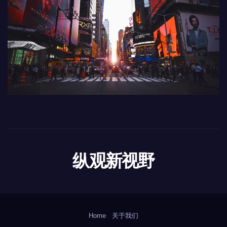
纵观新视野
Home
关于我们