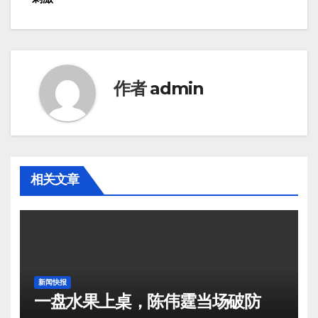
作者
admin
相关文章
新闻快报
一盘水果上桌，陈伟霆当场破防