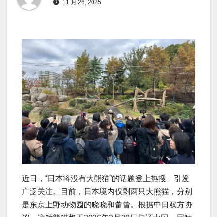
11 月 26, 2025
近日，“日本将没有大熊猫”的话题登上热搜，引发
广泛关注。目前，日本境内仅剩两只大熊猫，分别
是东京上野动物园的晓晓和蕾蕾。根据中日双方协