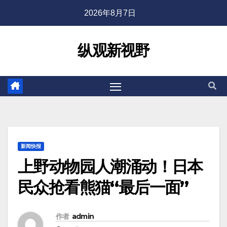
2026年8月7日
纵观新视野
新闻快报
上野动物园人潮涌动！日本
民众抢看熊猫“最后一面”
作者
admin