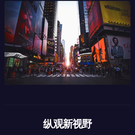
纵观新视野