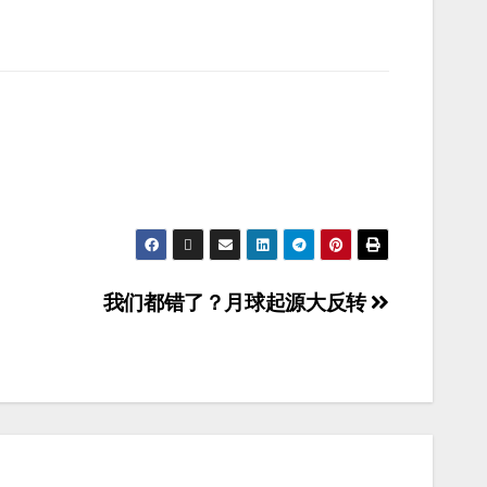
我们都错了？月球起源大反转