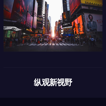
纵观新视野