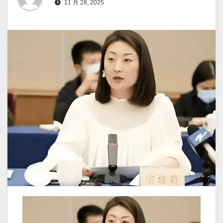
11 月 28, 2025