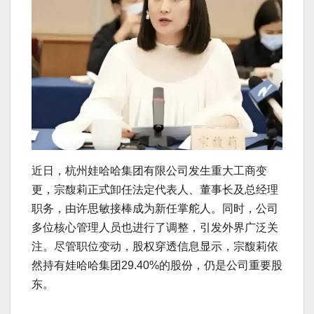
近日，杭州娃哈哈集团有限公司发生重大工商变
更，宗馥莉正式卸任法定代表人、董事长及总经理
职务，由许思敏接棒成为新任掌舵人。同时，公司
多位核心管理人员也进行了调整，引发外界广泛关
注。尽管职位变动，股权穿透信息显示，宗馥莉依
然持有娃哈哈集团29.40%的股份，仍是公司重要股
东。