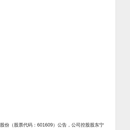
份（股票代码：601609）公告，公司控股股东宁