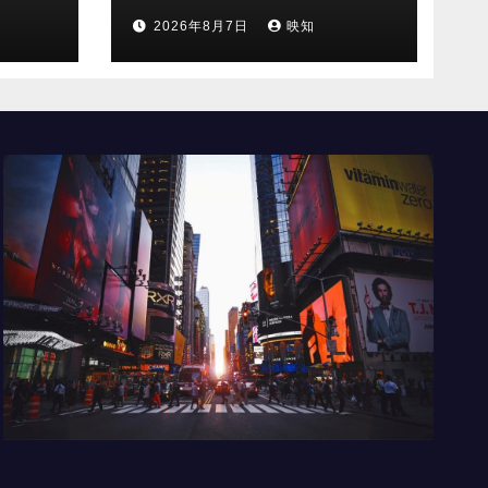
2026年8月7日
映知