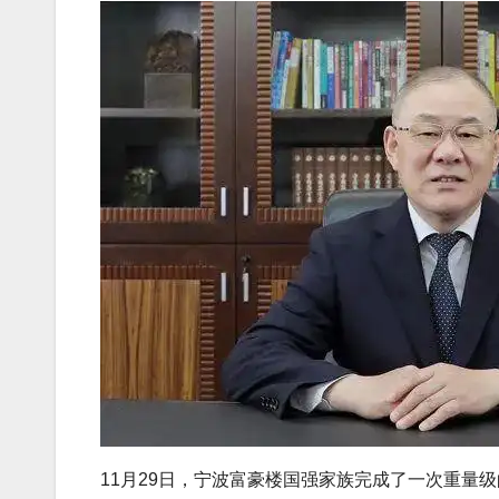
11月29日，宁波富豪楼国强家族完成了一次重量