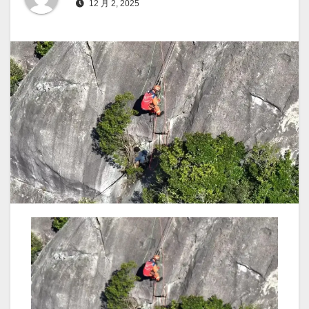
12 月 2, 2025