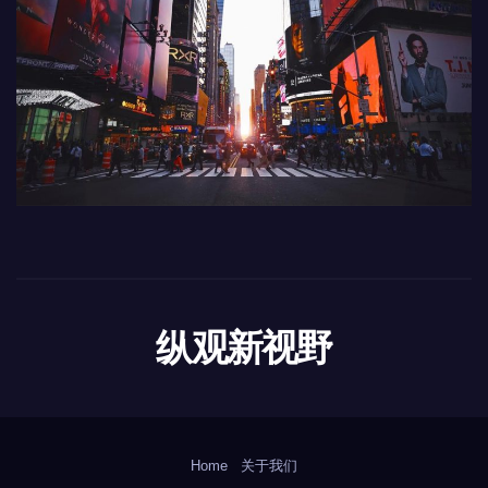
纵观新视野
Home
关于我们