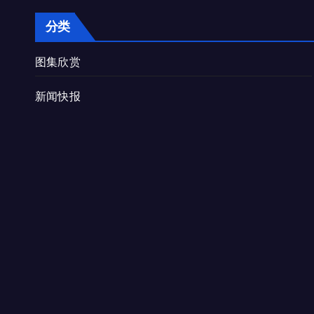
分类
图集欣赏
新闻快报