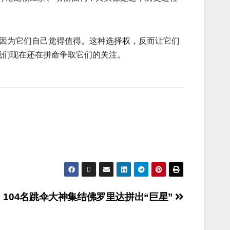
是因为它们自己觉得值得。这种选择权，反而让它们
我们现在还在拼命争取它们的关注。
104名跳伞大神集结佛罗里达拼出“巨星”