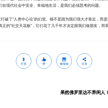
们在现代社会中安全、幸福地生活，是我们必须思考的问题。
它打破了“人类中心论”的幻觉。猫不是因为我们强大才靠近，而
真正的“社交天花板”，它们花了几千年才决定跟我们做朋友，而
打赏
赞
微海报
分享
果然佛罗里达不养闲人！