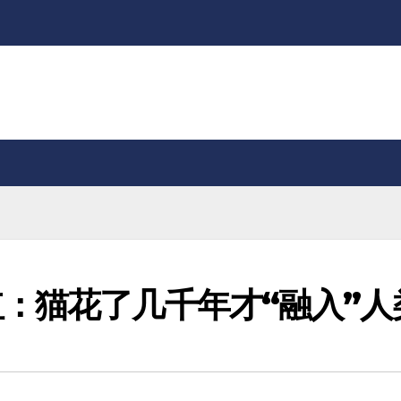
：猫花了几千年才“融入”人