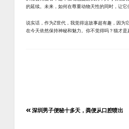
的延续。未来，如何在尊重动物天性的同时，让它
说实话，作为Z世代，我觉得这故事超有趣，因为
在今天依然保持神秘和魅力。你不觉得吗？猫才是
深圳男子便秘十多天，粪便从口腔喷出