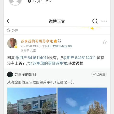
12 月 10, 2025