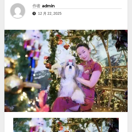
作者
admin
12 月 22, 2025