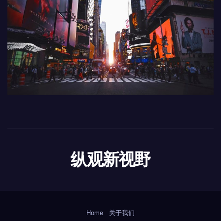
纵观新视野
Home
关于我们