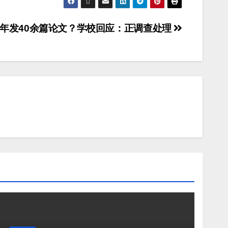
年发40余篇论文？学校回应：正调查处理