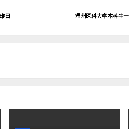
难日
温州医科大学本科生一