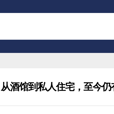
：从酒馆到私人住宅，至今仍