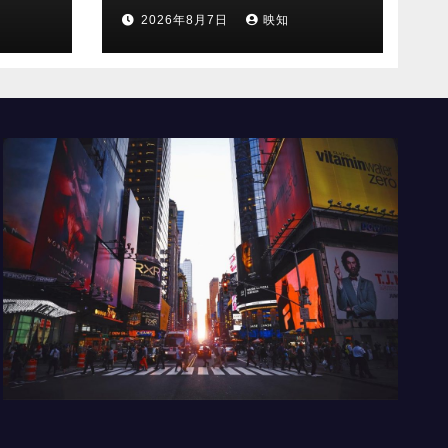
2026年8月7日
映知