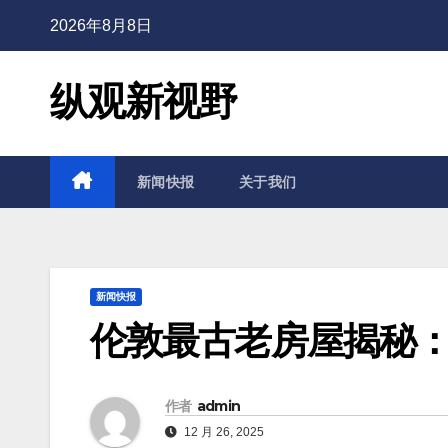
2026年8月8日
纵观新视野
新闻快报
关于我们
新闻快报
伦敦最古老房屋揭秘
作者
admin
12 月 26, 2025