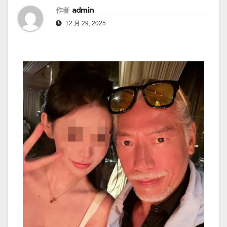
作者
admin
12 月 29, 2025