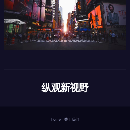
纵观新视野
Home
关于我们