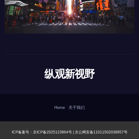
纵观新视野
Home
关于我们
ICP备案号：京ICP备2025123864号 |
京公网安备11011502038957号