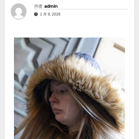
作者
admin
1 月 9, 2026