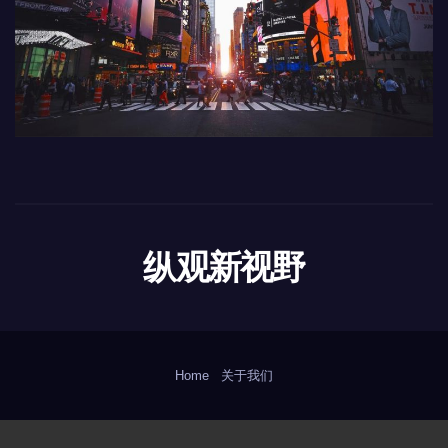
纵观新视野
Home
关于我们