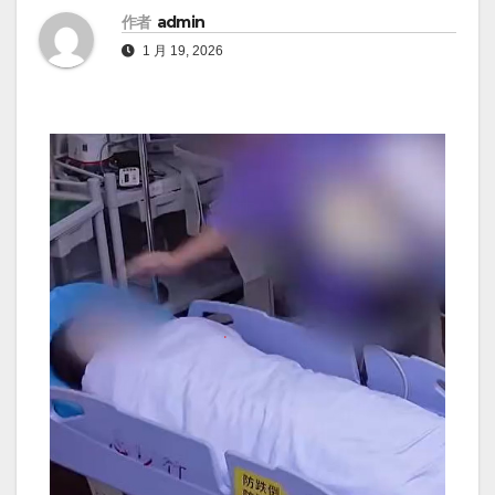
作者
admin
1 月 19, 2026