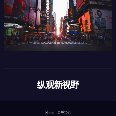
纵观新视野
Home
关于我们