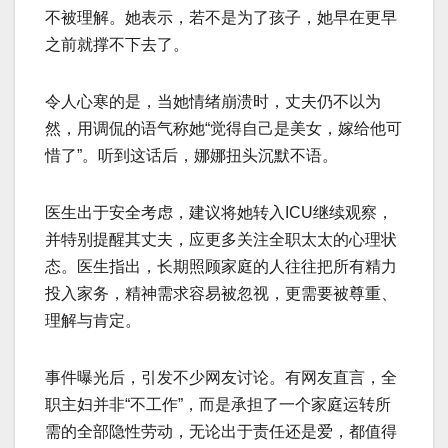
不被理解。她表示，若不是为了孩子，她早在更早
之前就撑不下去了。
令人心寒的是，当她情绪崩溃时，丈夫仍不以为
然，用调侃的语气称她“觉得自己是美女，嫁给他可
惜了”。听到这话后，娜娜扭头沉默不语。
医生出于安全考虑，建议将她转入ICU继续观察，
并特别提醒其丈夫，应更多关注全职太太的心理状
态。医生指出，长期照顾家庭的人往往把所有精力
投入家务，精神需求容易被忽视，更需要被尊重、
理解与肯定。
事件曝光后，引发不少网友讨论。有网友直言，全
职主妇并非“不工作”，而是承担了一个家庭运转所
需的全部隐性劳动，无论出于责任还是爱，都值得