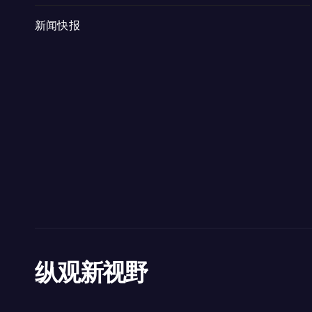
新闻快报
纵观新视野