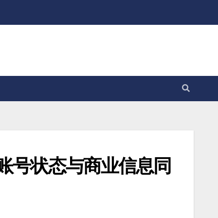
湘账号状态与商业信息同