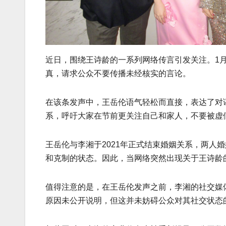
近日，围绕王诗龄的一系列网络传言引发关注。1月
真，请求公众不要传播未经核实的言论。
在该条发声中，王岳伦语气轻松而直接，表达了对
系，呼吁大家在节前更关注自己和家人，不要被虚
王岳伦与李湘于2021年正式结束婚姻关系，两人
和克制的状态。因此，当网络突然出现关于王诗龄
值得注意的是，在王岳伦发声之前，李湘的社交媒体
原因未公开说明，但这并未妨碍公众对其社交状态