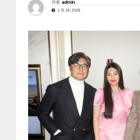
作者
admin
1 月 29, 2026