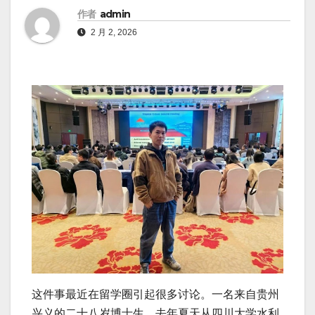
作者
admin
2 月 2, 2026
这件事最近在留学圈引起很多讨论。一名来自贵州
兴义的二十八岁博士生，去年夏天从四川大学水利