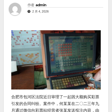
作者
admin
2 月 4, 2026
合肥市包河区法院近日审理了一起因大额购买彩票
引发的合同纠纷。案件中，何某某在二〇二三年九
月通过微信向彩票站经营者张某发送投注内容，由