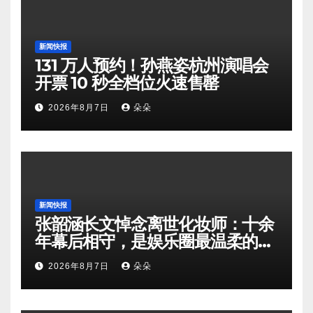
新闻快报
131 万人预约！孙燕姿杭州演唱会
开票 10 秒全档位火速售罄
2026年8月7日
朵朵
新闻快报
张韶涵长文悼念离世化妆师：十余
年幕后相守，是娱乐圈最温柔的双
向奔赴
2026年8月7日
朵朵