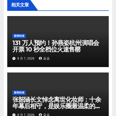
相关文章
新闻快报
131 万人预约！孙燕姿杭州演唱会
开票 10 秒全档位火速售罄
8 月 7, 2026
朵朵
新闻快报
张韶涵长文悼念离世化妆师：十余
年幕后相守，是娱乐圈最温柔的双
向奔赴
8 月 7, 2026
朵朵