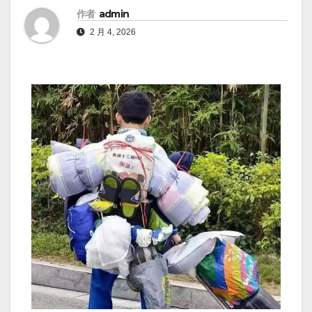
作者
admin
2 月 4, 2026