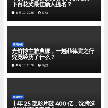
下百花奖最佳新人提名？
8 月 10, 2026
映知
新闻快报
光鲜博主雅典娜，一趟菲律宾之行
究竟经历了什么？
8 月 10, 2026
映知
新闻快报
十年 25 部影片破 400 亿，沈腾选