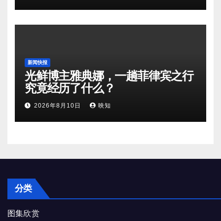
新闻快报
光鲜博主雅典娜，一趟菲律宾之行
究竟经历了什么？
2026年8月10日
映知
分类
图集欣赏