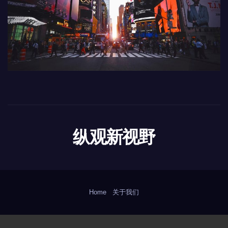
纵观新视野
Home
关于我们