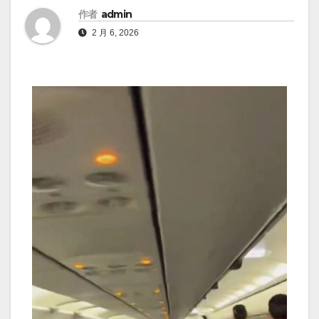
作者
admin
2 月 6, 2026