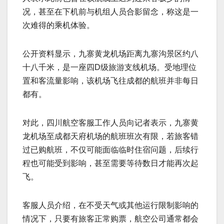
况，甚至在下机前与机组人员合影留念，称这是一
次难得的乘机体验。
公开资料显示，九寨黄龙机场距离九寨沟景区约八
十八千米，是一座四D级旅游支线机场。受地理位
置和客流量影响，该机场飞往成都的航班并非每日
都有。
对此，四川航空客服工作人员向记者表示，九寨黄
龙机场至成都天府机场的航班班次有限，若旅客错
过已购航班，不仅可能面临临时住宿问题，后续行
程也可能受到影响，甚至需要等待数日才能再次起
飞。
客服人员介绍，在不受天气或其他运行限制影响的
情况下，只要有旅客正常购票，航空公司通常都会