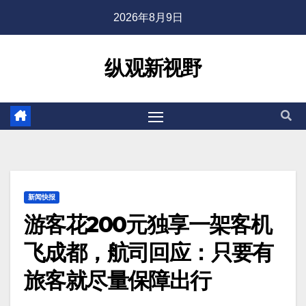
2026年8月9日
纵观新视野
新闻快报
游客花200元独享一架客机
飞成都，航司回应：只要有
旅客就尽量保障出行