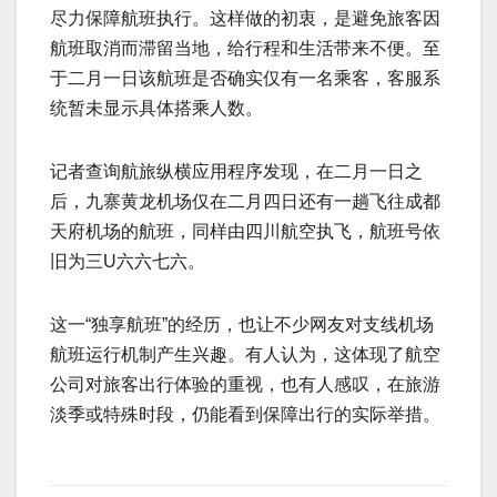
尽力保障航班执行。这样做的初衷，是避免旅客因
航班取消而滞留当地，给行程和生活带来不便。至
于二月一日该航班是否确实仅有一名乘客，客服系
统暂未显示具体搭乘人数。
记者查询航旅纵横应用程序发现，在二月一日之
后，九寨黄龙机场仅在二月四日还有一趟飞往成都
天府机场的航班，同样由四川航空执飞，航班号依
旧为三U六六七六。
这一“独享航班”的经历，也让不少网友对支线机场
航班运行机制产生兴趣。有人认为，这体现了航空
公司对旅客出行体验的重视，也有人感叹，在旅游
淡季或特殊时段，仍能看到保障出行的实际举措。