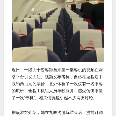
近日，一段关于游客独自乘坐一架客机的视频在网
络平台引发关注。视频发布者称，自己在返程途中
以约两百元的票价，意外体验了一次仅有一名乘客
的航班，全程由机组人员单独服务，感受仿佛乘坐
了一次“专机”。相关情况也引起不少网友讨论。
据该游客介绍，她在九寨沟游玩结束后，提前订购