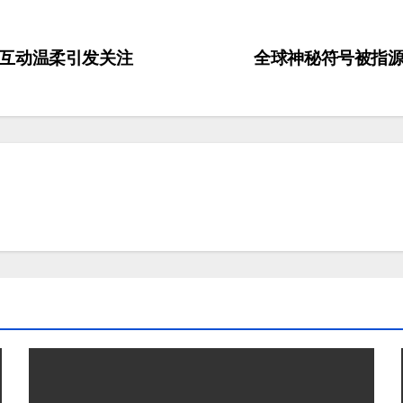
互动温柔引发关注
全球神秘符号被指