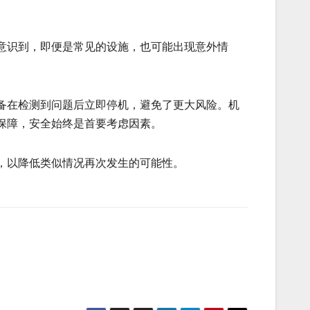
意识到，即便是常见的设施，也可能出现意外情
备在检测到问题后立即停机，避免了更大风险。机
保障，安全始终是首要考虑因素。
，以降低类似情况再次发生的可能性。