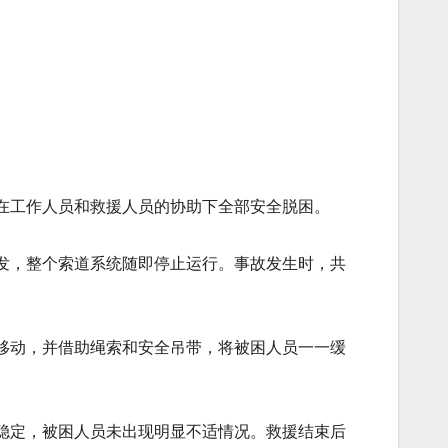
在工作人员和救援人员的协助下全部安全脱困。
发，整个索道系统随即停止运行。事故发生时，共
移动，并借助绳索和安全吊带，将被困人员一一缓
稳定，被困人员未出现明显不适情况。救援结束后