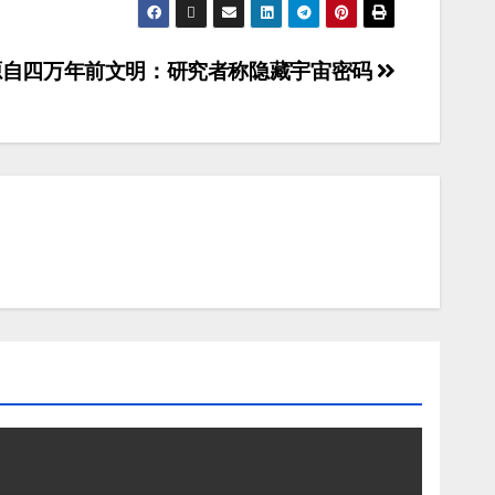
源自四万年前文明：研究者称隐藏宇宙密码