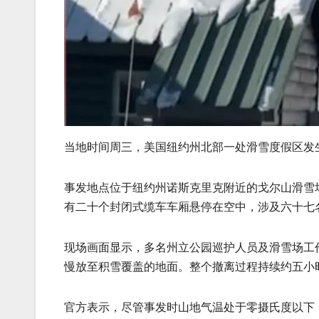
当地时间周三，美国纽约州北部一处滑雪度假区发
事发地点位于纽约州诺斯克里克附近的戈尔山滑雪
有二十个封闭式缆车车厢悬停在空中，涉及六十七
现场画面显示，多名州立公园巡护人员及滑雪场工
慢放至积雪覆盖的地面。整个撤离过程持续约五小
官方表示，尽管事发时山地气温处于零摄氏度以下