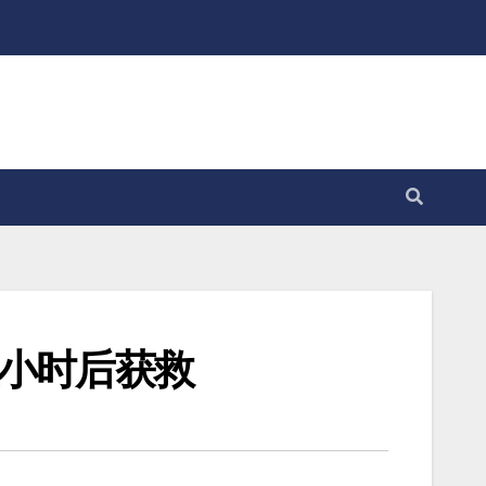
数小时后获救