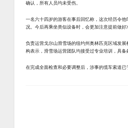
确认，所有人员均未受伤。
一名六十四岁的游客在事后回忆称，这次经历令他
况。今后再乘坐类似设备时，会更加注意提前做好
负责运营戈尔山滑雪场的纽约州奥林匹克区域发展
构表示，滑雪场运营团队均接受过专业培训，具备
在完成全面检查和必要调整后，涉事的缆车索道已