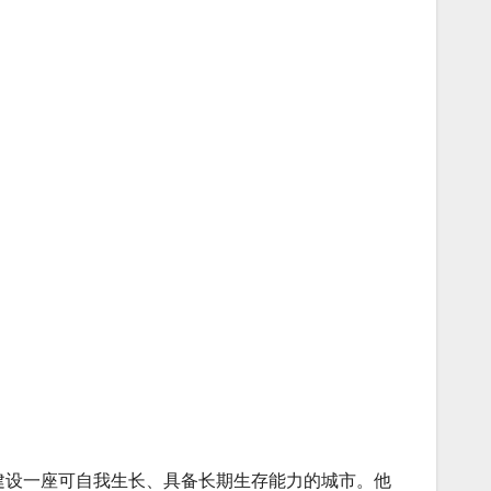
球上建设一座可自我生长、具备长期生存能力的城市。他