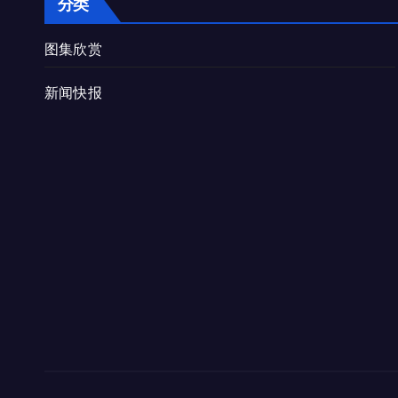
分类
图集欣赏
新闻快报