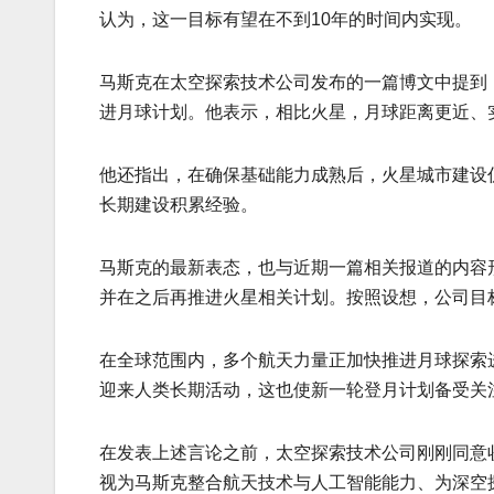
认为，这一目标有望在不到10年的时间内实现。
马斯克在太空探索技术公司发布的一篇博文中提到
进月球计划。他表示，相比火星，月球距离更近、
他还指出，在确保基础能力成熟后，火星城市建设
长期建设积累经验。
马斯克的最新表态，也与近期一篇相关报道的内容
并在之后再推进火星相关计划。按照设想，公司目标
在全球范围内，多个航天力量正加快推进月球探索
迎来人类长期活动，这也使新一轮登月计划备受关
在发表上述言论之前，太空探索技术公司刚刚同意收
视为马斯克整合航天技术与人工智能能力、为深空