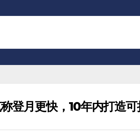
称登月更快，10年内打造可