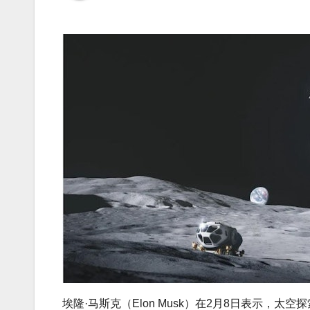
埃隆·马斯克（Elon Musk）在2月8日表示