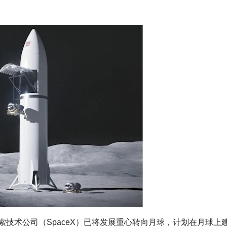
，太空探索技术公司（SpaceX）已将发展重心转向月球，计划在月