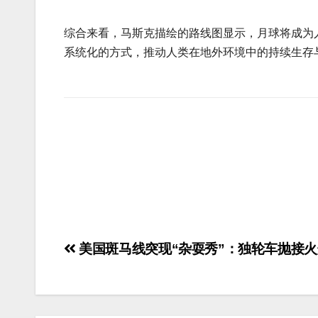
综合来看，马斯克描绘的路线图显示，月球将成为
系统化的方式，推动人类在地外环境中的持续生存
美国斑马线突现“杂耍秀”：独轮车抛接