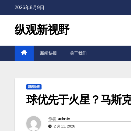
2026年8月9日
纵观新视野
新闻快报
关于我们
新闻快报
球优先于火星？马斯克
作者
admin
2 月 11, 2026