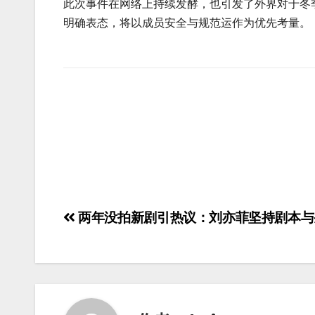
此次事件在网络上持续发酵，也引发了外界对于冬
明确表态，将以成员安全与规范运作为优先考量。
两年没拍新剧引热议：刘亦菲坚持剧本与