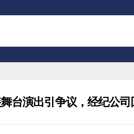
装舞台演出引争议，经纪公司