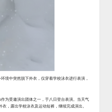
的户外环境中突然脱下外衣，仅穿着学校泳衣进行表演，
ars作为受邀演出团体之一，于八日登台表演。当天气
外衣，露出学校泳衣及运动短裤，继续完成演出。