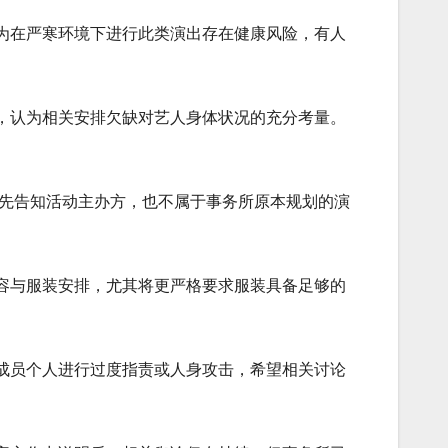
为在严寒环境下进行此类演出存在健康风险，有人
，认为相关安排欠缺对艺人身体状况的充分考量。
并未事先告知活动主办方，也不属于事务所原本规划的演
容与服装安排，尤其将更严格要求服装具备足够的
成员个人进行过度指责或人身攻击，希望相关讨论