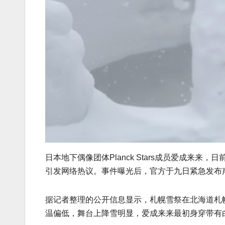
日本地下偶像团体Planck Stars成员爱成
引发网络热议。事件曝光后，官方于九日紧急发布
据记者整理的公开信息显示，札幌雪祭在北海道札幌市
温偏低，舞台上降雪明显，爱成来来最初身穿带有