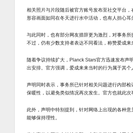
相关照片与片段随后被官方账号发布至社交平台，
形容画面如同在冬天进行水中活动，也有人担心耳
与此同时，也有部分网友措辞更为激烈，对事务所
不过，仍有少数支持者表达不同看法，称赞爱成来
随着争议持续扩大，Planck Stars官方迅
出安排。官方强调，爱成来来当时的行为属于其个
声明同时表示，事务所已针对相关问题进行内部检
保暖性，以避免类似情况再次发生。官方也就此次
此外，声明中特别提到，针对网络上出现的各种意
能够保持理性。