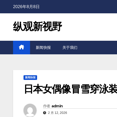
2026年8月8日
纵观新视野
新闻快报
关于我们
新闻快报
日本女偶像冒雪穿泳
作者
admin
2 月 12, 2026