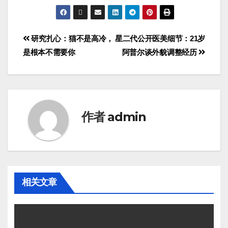
研究扎心：猫不是高冷，
星二代公开医美细节：21岁
是根本不需要你
阿普尔谈外貌调整经历
作者
admin
相关文章