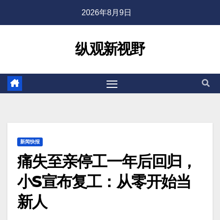
2026年8月9日
纵观新视野
新闻快报
痛失至亲停工一年后回归，
小S宣布复工：从零开始当
新人