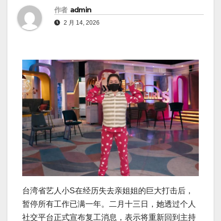
作者
admin
2 月 14, 2026
台湾省艺人小S在经历失去亲姐姐的巨大打击后，
暂停所有工作已满一年。二月十三日，她透过个人
社交平台正式宣布复工消息，表示将重新回到主持