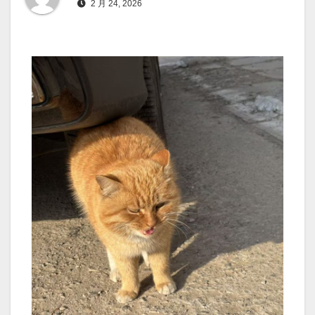
2 月 24, 2026