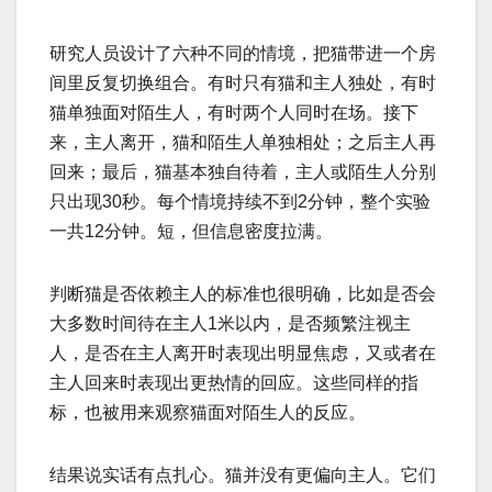
研究人员设计了六种不同的情境，把猫带进一个房
间里反复切换组合。有时只有猫和主人独处，有时
猫单独面对陌生人，有时两个人同时在场。接下
来，主人离开，猫和陌生人单独相处；之后主人再
回来；最后，猫基本独自待着，主人或陌生人分别
只出现30秒。每个情境持续不到2分钟，整个实验
一共12分钟。短，但信息密度拉满。
判断猫是否依赖主人的标准也很明确，比如是否会
大多数时间待在主人1米以内，是否频繁注视主
人，是否在主人离开时表现出明显焦虑，又或者在
主人回来时表现出更热情的回应。这些同样的指
标，也被用来观察猫面对陌生人的反应。
结果说实话有点扎心。猫并没有更偏向主人。它们