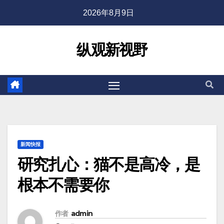
2026年8月9日
纵观新视野
新闻快报
研究扎心：猫不是高冷，是
根本不需要你
作者
admin