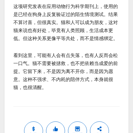
这项研究发表在应用动物行为科学期刊上，使用的
是已经在狗身上反复验证过的陌生情境测试。结果
不算讨喜，但很真实。猫和人可以成为朋友，这对
猫来说也有好处，毕竟有人类照顾，生活成本更
低。但这种关系更像平等共处，而不是情感绑定。
看到这里，可能有人会有点失落，也有人反而会松
一口气。猫不需要被拯救，也不把依赖当成爱的前
提。它留下来，不是因为离不开你，而是因为愿
意。这种不强求、不内耗的陪伴方式，本身就很
猫，也很清醒。