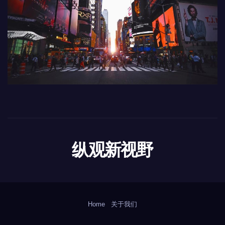
纵观新视野
Home
关于我们