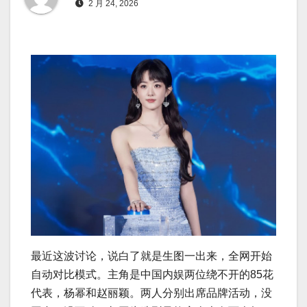
2 月 24, 2026
最近这波讨论，说白了就是生图一出来，全网开始
自动对比模式。主角是中国内娱两位绕不开的85花
代表，杨幂和赵丽颖。两人分别出席品牌活动，没