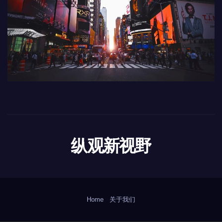
纵观新视野
Home
关于我们