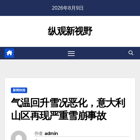
2026年8月9日
纵观新视野
新闻快报
气温回升雪况恶化，意大利
山区再现严重雪崩事故
作者
admin