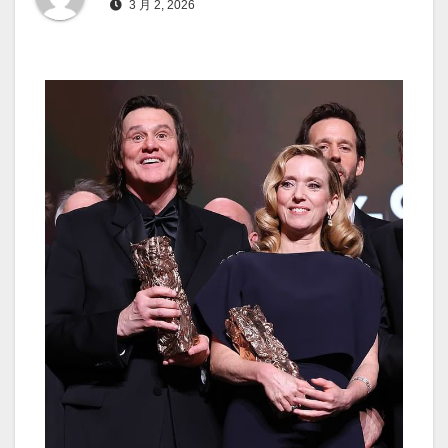
3 月 2, 2026