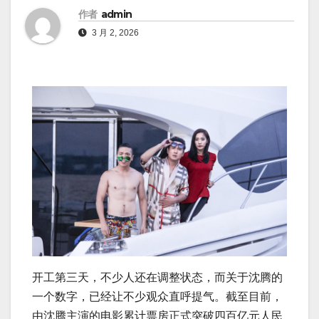
作者
admin
3 月 2, 2026
开工第三天，不少人还在调整状态，而关于沈腾的
一个数字，已经让不少观众直呼提气。截至目前，
由沈腾主演的电影累计票房正式突破四百亿元人民