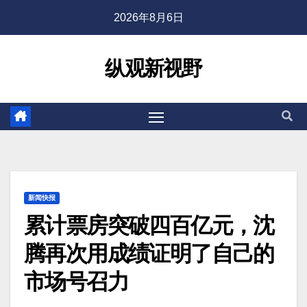
2026年8月6日
纵观新视野
新闻快报
累计票房突破四百亿元，沈
腾再次用成绩证明了自己的
市场号召力