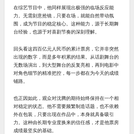
在综艺节目中，他同样展现出极强的临场反应能
力。无需刻意抢镜，只要在场，就能自然带动氛
围，成为节目的稳定核心。这种能力，源于长期舞
台经验，也源于对喜剧节奏的深刻理解。
回头看这四百亿元人民币的累计票房，它并非突然
出现的数字，而是多年积累的结果。从话剧舞台的
无数场演出，到大型舞台的反复亮相，再到电影中
对角色细节的精准把控，每一步都在为今天的成绩
铺路。
也正因如此，观众对沈腾的期待始终保持在一个相
对稳定的状态。他不需要频繁制造话题，也不依赖
外在包装，只要出现在作品中，本身就具备吸引
力。这种由长期专业度换来的信任感，才是他票房
成绩最坚实的基础。