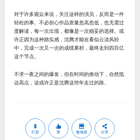
对于许多观众来说，关注这样的演员，反而是一件
轻松的事。不必担心作品质量忽高忽低，也无需过
度解读，每一次出现，都像是一次稳妥的选择。或
许正因为这种踏实感，沈腾才能在看似云淡风轻
中，完成一次又一次的成绩累积，最终走到四百亿
这个节点。
不求一夜之间的爆发，但在时间的推动下，自然抵
达高点，这或许正是沈腾这些年走过的路。
打赏
赞
微海报
分享