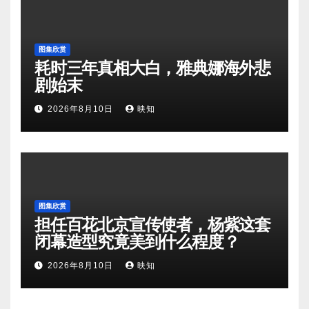
图集欣赏
耗时三年真相大白，雅典娜海外悲
剧始末
2026年8月10日
映知
图集欣赏
担任百花北京宣传使者，杨紫这套
闭幕造型究竟美到什么程度？
2026年8月10日
映知