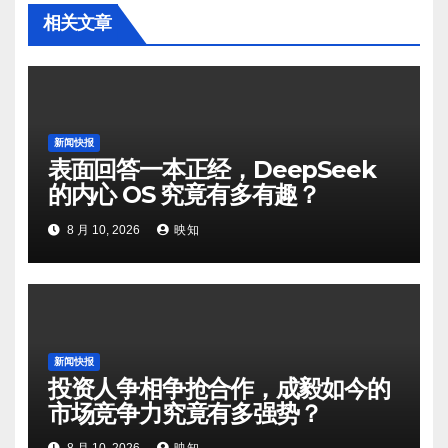
相关文章
新闻快报
表面回答一本正经，DeepSeek
的内心 OS 究竟有多有趣？
8 月 10, 2026
映知
新闻快报
投资人争相争抢合作，成毅如今的
市场竞争力究竟有多强势？