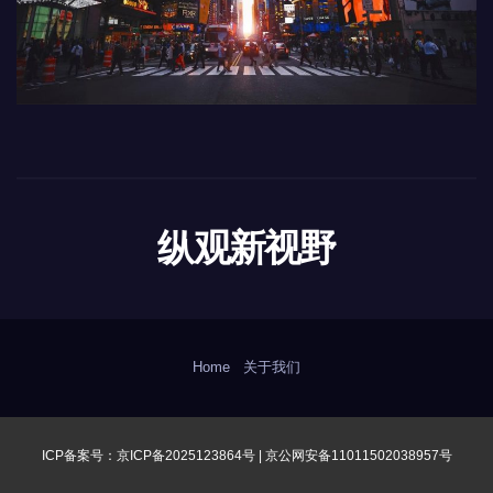
纵观新视野
Home
关于我们
ICP备案号：京ICP备2025123864号 |
京公网安备11011502038957号