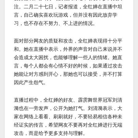
注。二月二十七日，记者报道，全红婵在直播中坦
言，自己确实喜欢玩游戏，但并没有因此放弃学
习，也不存在不努力、不上进的情况。
面对部分网友的质疑和攻击，全红婵表现得十分平
和。她在直播中表示，外界的声音对自己来说并不
会造成太大困扰，也能够理解一些人的情绪。她直
言，每个人都会有心情不好的时候，如果通过攻击
她能让对方感到开心，那她也可以接受，并不打算
因此产生怨气。
直播过程中，全红婵的好友、霹雳舞世界冠军刘清
漪也在一旁发声，公开为她打气。刘清漪表示，大
家在网络上看看、刷刷就好，不要轻易相信各种未
经证实的传言，希望网友不要再对全红婵进行无端
攻击，而是给予更多支持与理解。