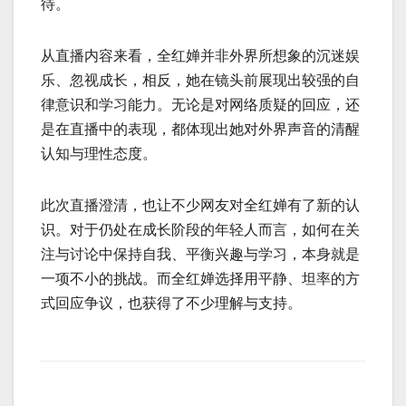
待。
从直播内容来看，全红婵并非外界所想象的沉迷娱
乐、忽视成长，相反，她在镜头前展现出较强的自
律意识和学习能力。无论是对网络质疑的回应，还
是在直播中的表现，都体现出她对外界声音的清醒
认知与理性态度。
此次直播澄清，也让不少网友对全红婵有了新的认
识。对于仍处在成长阶段的年轻人而言，如何在关
注与讨论中保持自我、平衡兴趣与学习，本身就是
一项不小的挑战。而全红婵选择用平静、坦率的方
式回应争议，也获得了不少理解与支持。