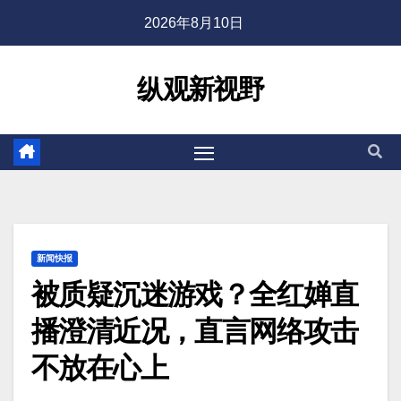
2026年8月10日
纵观新视野
新闻快报
被质疑沉迷游戏？全红婵直
播澄清近况，直言网络攻击
不放在心上