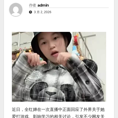
作者
admin
3 月 2, 2026
近日，全红婵在一次直播中正面回应了外界关于她
爱打游戏、影响学习的相关讨论，引发不少网友关