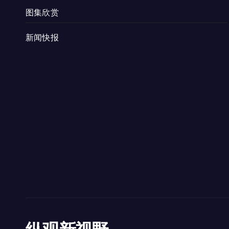
图集欣赏
新闻快报