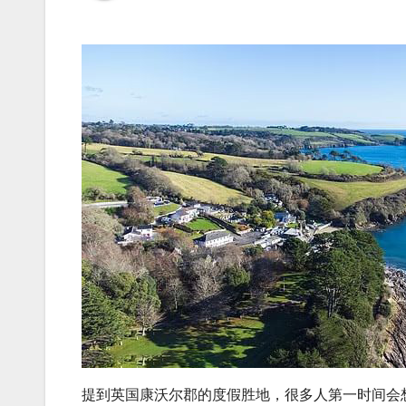
提到英国康沃尔郡的度假胜地，很多人第一时间会