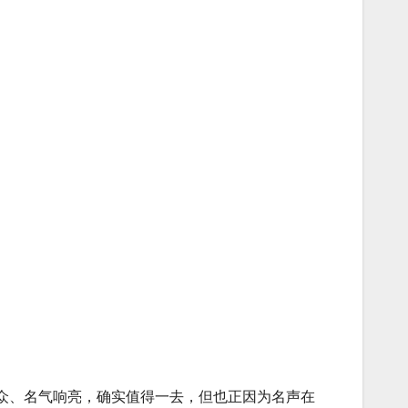
众、名气响亮，确实值得一去，但也正因为名声在