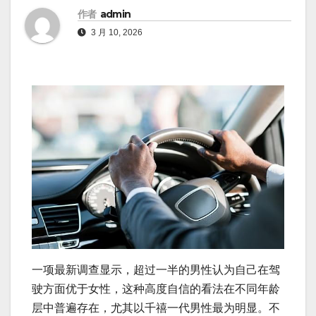
作者
admin
3 月 10, 2026
一项最新调查显示，超过一半的男性认为自己在驾
驶方面优于女性，这种高度自信的看法在不同年龄
层中普遍存在，尤其以千禧一代男性最为明显。不