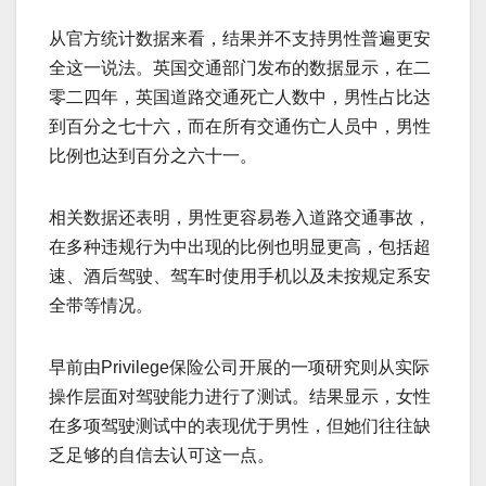
从官方统计数据来看，结果并不支持男性普遍更安
全这一说法。英国交通部门发布的数据显示，在二
零二四年，英国道路交通死亡人数中，男性占比达
到百分之七十六，而在所有交通伤亡人员中，男性
比例也达到百分之六十一。
相关数据还表明，男性更容易卷入道路交通事故，
在多种违规行为中出现的比例也明显更高，包括超
速、酒后驾驶、驾车时使用手机以及未按规定系安
全带等情况。
早前由Privilege保险公司开展的一项研究则从实际
操作层面对驾驶能力进行了测试。结果显示，女性
在多项驾驶测试中的表现优于男性，但她们往往缺
乏足够的自信去认可这一点。