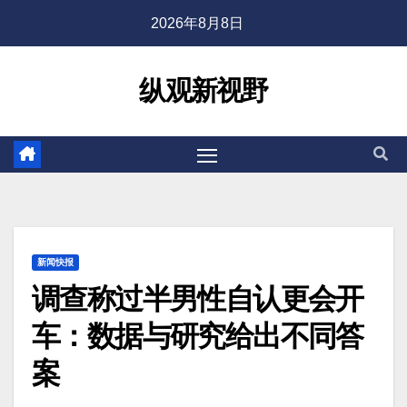
2026年8月8日
纵观新视野
新闻快报
调查称过半男性自认更会开
车：数据与研究给出不同答
案