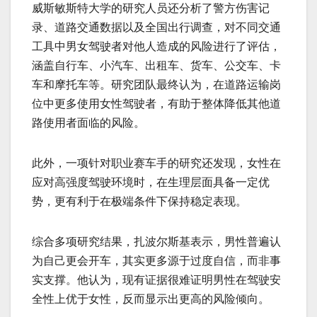
威斯敏斯特大学的研究人员还分析了警方伤害记
录、道路交通数据以及全国出行调查，对不同交通
工具中男女驾驶者对他人造成的风险进行了评估，
涵盖自行车、小汽车、出租车、货车、公交车、卡
车和摩托车等。研究团队最终认为，在道路运输岗
位中更多使用女性驾驶者，有助于整体降低其他道
路使用者面临的风险。
此外，一项针对职业赛车手的研究还发现，女性在
应对高强度驾驶环境时，在生理层面具备一定优
势，更有利于在极端条件下保持稳定表现。
综合多项研究结果，扎波尔斯基表示，男性普遍认
为自己更会开车，其实更多源于过度自信，而非事
实支撑。他认为，现有证据很难证明男性在驾驶安
全性上优于女性，反而显示出更高的风险倾向。