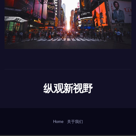
纵观新视野
Home
关于我们