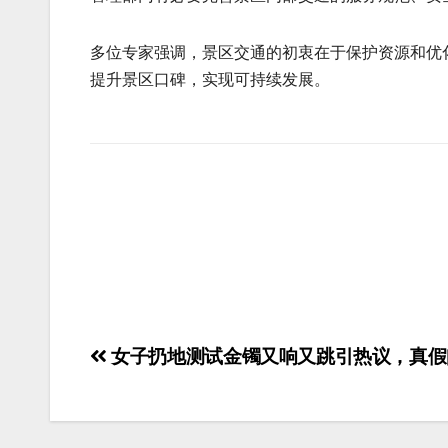
多位专家强调，景区交通的初衷在于保护资源和优
提升景区口碑，实现可持续发展。
女子扔地测试金镯又响又跳引热议，真假