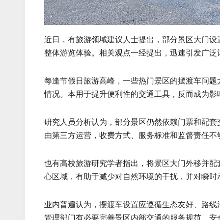
近日，有旅游领域建议人士提出，部分景区大门设
整体游览体验。相关观点一经提出，迅速引发广泛
每逢节假日旅游高峰，一些热门景区的摆渡车问题
情况。本用于提升便利性的交通工具，反而成为影
研究人员分析认为，部分景区仍然依赖门票和配套
由第三方运营，收费方式、服务标准和监督责任不
也有高校旅游研究学者指出，将景区大门外移并配
心区域，有助于减少对自然环境的干扰，并对瞬时
业内普遍认为，摆渡车设置应遵循生态友好、路线
管理部门有必要完善景区内部交通的服务规范、安