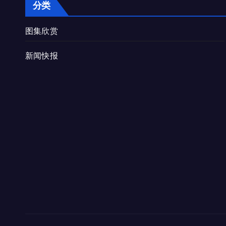
分类
图集欣赏
新闻快报