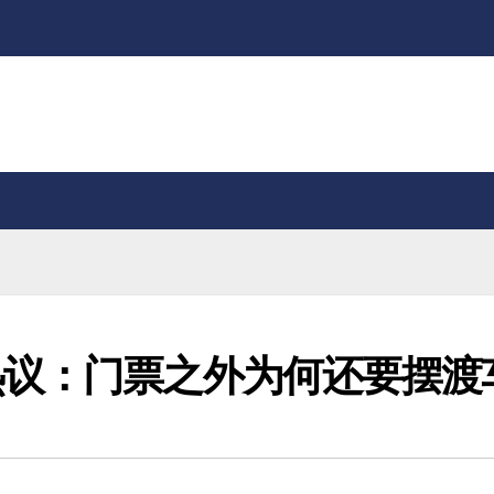
热议：门票之外为何还要摆渡