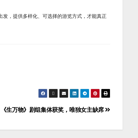
出发，提供多样化、可选择的游览方式，才能真正
？《生万物》剧组集体获奖，唯独女主缺席