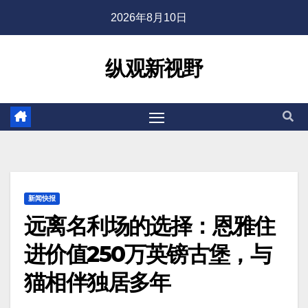
2026年8月10日
纵观新视野
新闻快报
远离名利场的选择：恩雅住
进价值250万英镑古堡，与
猫相伴独居多年