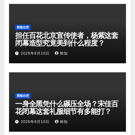
图集欣赏
担任百花北京宣传使者，杨紫这套
闭幕造型究竟美到什么程度？
2026年8月10日
映知
图集欣赏
一身全黑凭什么碾压全场？宋佳百
花闭幕这套礼服细节有多能打？
2026年8月10日
映知