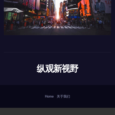
纵观新视野
Home
关于我们