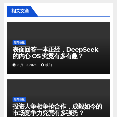
相关文章
新闻快报
表面回答一本正经，DeepSeek
的内心 OS 究竟有多有趣？
8 月 10, 2026
映知
新闻快报
投资人争相争抢合作，成毅如今的
市场竞争力究竟有多强势？