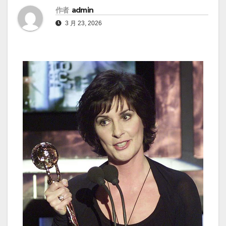
作者
admin
3 月 23, 2026