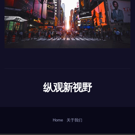
纵观新视野
Home
关于我们