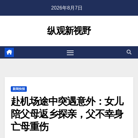
2026年8月7日
纵观新视野
新闻快报
赴机场途中突遇意外：女儿
陪父母返乡探亲，父不幸身
亡母重伤