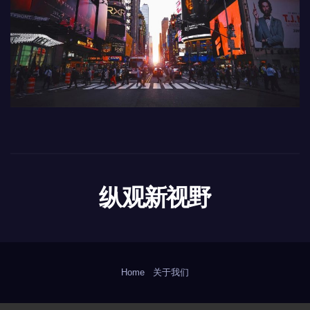
纵观新视野
Home
关于我们