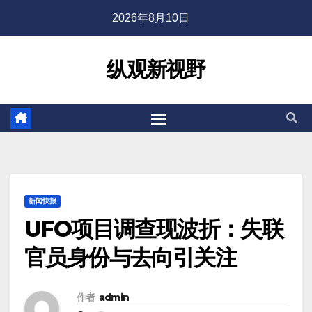
2026年8月10日
纵观新视野
新闻快报
UFO项目调查现波折：失联
官员身份与去向引关注
作者
admin