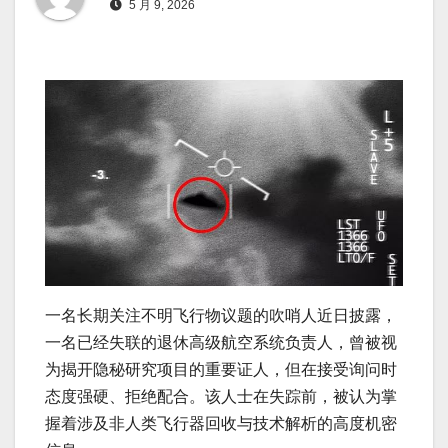
5 月 9, 2026
一名长期关注不明飞行物议题的吹哨人近日披露，
一名已经失联的退休高级航空系统负责人，曾被视
为揭开隐秘研究项目的重要证人，但在接受询问时
态度强硬、拒绝配合。该人士在失踪前，被认为掌
握着涉及非人类飞行器回收与技术解析的高度机密