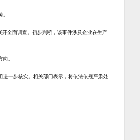
惊。
展开全面调查。初步判断，该事件涉及企业在生产
方向。
组进一步核实。相关部门表示，将依法依规严肃处