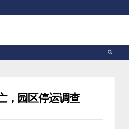
亡，园区停运调查