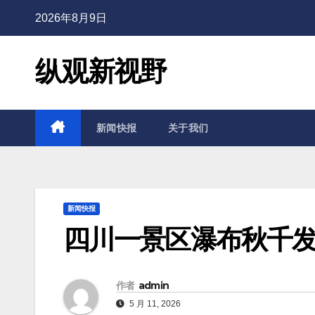
2026年8月9日
纵观新视野
新闻快报
关于我们
新闻快报
四川一景区瀑布秋千
作者
admin
5 月 11, 2026