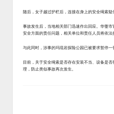
随后，女子越过护栏后，连接在身上的安全绳索疑
事故发生后，当地相关部门迅速作出回应。华蓥市
安全方面的责任问题，相关单位和责任人员将依法
与此同时，涉事的玛琉岩探险公园已被要求暂停一
目前，关于安全绳索是否存在安装不当、设备是否
理，防止类似事故再次发生。