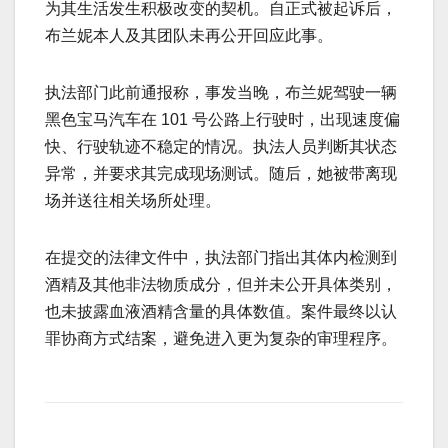
为其生活发生积极改变的契机。自正式被起诉后，
布兰妮本人及其团队未再公开回应此事。
执法部门此前通报称，事发当晚，布兰妮驾驶一辆
黑色宝马汽车在 101 号公路上行驶时，出现速度偏
快、行驶轨迹不稳定的情况。执法人员判断其状态
异常，并要求其完成现场测试。随后，她被带离现
场并送往相关场所处理。
在提交的法律文件中，执法部门指出其体内检测到
酒精及其他非法物质成分，但并未公开具体类别，
也未披露血液酒精含量的具体数值。案件最终以认
罪协商方式结案，避免进入更为复杂的审理程序。