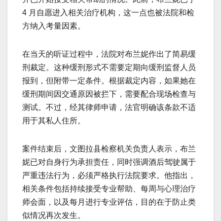
4 月自愿进入相关治疗机构，这一点也被法院和检
方纳入考量因素。
在当天的听证过程中，法院对布兰妮作出了简易缓
刑裁定。这种缓刑形式不需要定期向缓刑监督人员
报到，但附带一定条件。根据裁定内容，如果她在
缓刑期间因交通原因被拦下，需要配合现场检查与
测试。不过，经其律师申请，法官明确该条款不适
用于其私人住所。
案件结束后，文图拉县检察机关负责人表示，布兰
妮已对自身行为承担责任，同时强调酒后驾驶属于
严重违法行为，必须严格执行法院要求。他指出，
相关条件包括持续接受专业帮助、每周与心理治疗
师会面，以及每月进行专业评估，目的在于防止类
似情况再次发生。