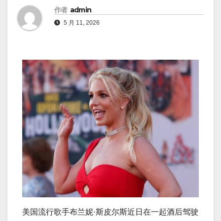
作者
admin
5 月 11, 2026
美国流行歌手布兰妮·斯皮尔斯近日在一起酒后驾驶