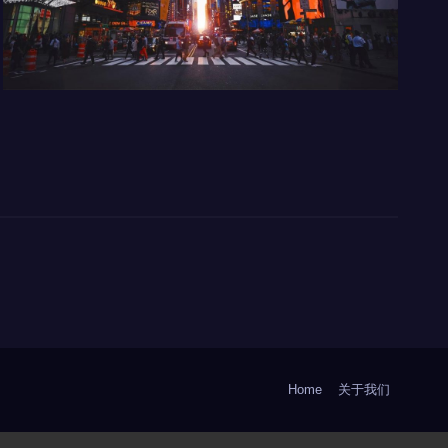
Home
关于我们