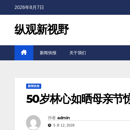
2026年8月7日
纵观新视野
新闻快报
关于我们
新闻快报
50岁林心如晒母亲节
作者
admin
5 月 12, 2026