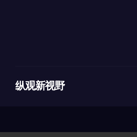
纵观新视野