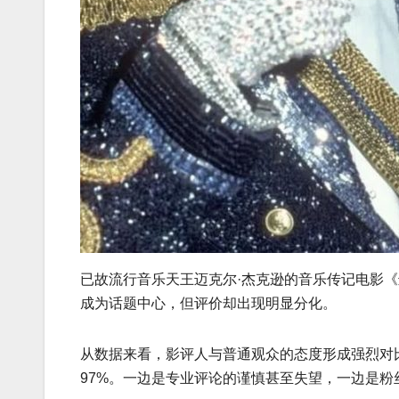
已故流行音乐天王迈克尔·杰克逊的音乐传记电影《迈
成为话题中心，但评价却出现明显分化。
从数据来看，影评人与普通观众的态度形成强烈对
97%。一边是专业评论的谨慎甚至失望，一边是