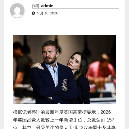
作者
admin
5 月 18, 2026
根据记者整理的最新年度英国富豪榜显示，2026
年英国富豪人数较上一年新增 1 位，总数达到 157
位。其中，最受关注的是大卫·贝克汉姆爵士及其妻