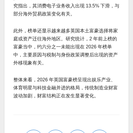
究指出，其消费电子业务收入出现 13.5% 下滑，与
部分海外贸易政策变化有关。
此外，榜单还显示越来越多英国本土富豪选择将家
庭或资产迁往海外地区。研究统计，2 年前上榜的
富豪当中，约六分之一未能出现在 2026 年榜单
中，主要原因与税制与身份政策调整后出现的资产
外移现象有关。
整体来看，2026 年英国富豪榜呈现出娱乐产业、
体育明星与科技金融并进的格局，传统制造业财富
波动加剧，财富结构正在发生显著变化。