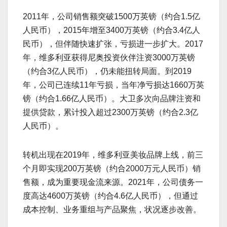
2011年，公司销售额突破1500万英镑（约合1.5亿
人民币），2015年增至3400万英镑（约合3.4亿人
民币），但伴随快速扩张，亏损进一步扩大。2017
年，维多利亚获得尼奥投资伙伴注资3000万英镑
（约合3亿人民币），仍未能扭转局面。到2019
年，公司已连续11年亏损，当年净亏损达1660万英
镑（约合1.66亿人民币）。大卫多次向品牌注资和
提供贷款，累计投入超过2300万英镑（约合2.3亿
人民币）。
转机出现在2019年，维多利亚美妆品牌上线，前三
个月即实现200万英镑（约合2000万元人民币）销
售额，成为重要现金流来源。2021年，公司债务一
度高达4600万英镑（约合4.6亿人民币），但通过
成本控制、业务重组与产品聚焦，状况逐步改善。