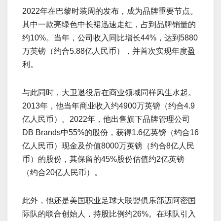
2022年在巴黎时装周的发布，成为品牌重要节点。
其中一款亮绿色中长裙迅速走红，占到品牌销量的
约10%。当年，公司收入同比增长44%，达到5880
万英镑（约合5.88亿人民币），并首次实现年度盈
利。
与此同时，大卫退役后在商业领域同样风生水起。
2013年，他当年商业收入约4900万英镑（约合4.9
亿人民币）。2022年，他出售旗下品牌管理公司
DB Brands中55%的股份，获得1.6亿英镑（约合16
亿人民币）现金及价值8000万英镑（约合8亿人民
币）的股份，其保留的45%股份估值约2亿英镑
（约合20亿人民币）。
此外，他还是美国职业足球大联盟俱乐部迈阿密国
际队的联合创始人，持股比例约26%。在球队引入