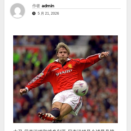
作者
admin
5 月 21, 2026