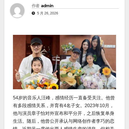
作者
admin
5 月 26, 2026
54岁的音乐人汪峰，感情经历一直备受关注。他曾
有多段感情关系，并育有4名子女。2023年10月，
他与演员章子怡对外宣布和平分开，之后恢复单身
生活。随后，他曾公开承认与网络创作者李巧的恋
情，近期虽一度传出两人感情生变的消息，但相关