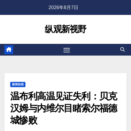
2026年8月7日
纵观新视野
新闻快报
温布利高温见证失利：贝克
汉姆与内维尔目睹索尔福德
城惨败