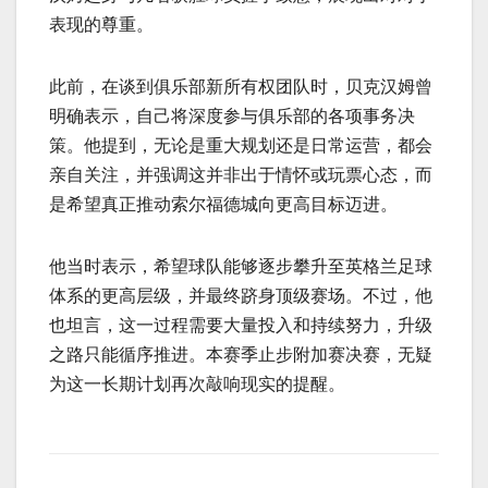
表现的尊重。
此前，在谈到俱乐部新所有权团队时，贝克汉姆曾
明确表示，自己将深度参与俱乐部的各项事务决
策。他提到，无论是重大规划还是日常运营，都会
亲自关注，并强调这并非出于情怀或玩票心态，而
是希望真正推动索尔福德城向更高目标迈进。
他当时表示，希望球队能够逐步攀升至英格兰足球
体系的更高层级，并最终跻身顶级赛场。不过，他
也坦言，这一过程需要大量投入和持续努力，升级
之路只能循序推进。本赛季止步附加赛决赛，无疑
为这一长期计划再次敲响现实的提醒。