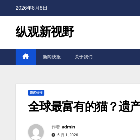
2026年8月8日
纵观新视野
新闻快报
关于我们
新闻快报
全球最富有的猫？遗
作者
admin
6 月 1, 2026