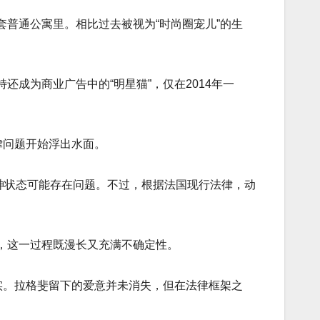
普通公寓里。相比过去被视为“时尚圈宠儿”的生
成为商业广告中的“明星猫”，仅在2014年一
律问题开始浮出水面。
精神状态可能存在问题。不过，根据法国现行法律，动
，这一过程既漫长又充满不确定性。
实。拉格斐留下的爱意并未消失，但在法律框架之