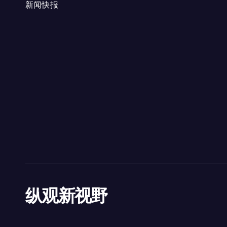
新闻快报
纵观新视野