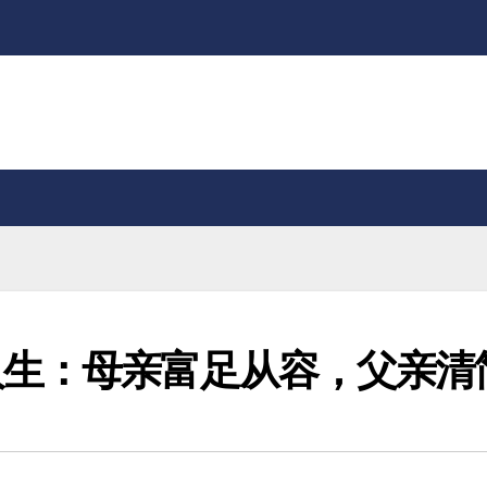
人生：母亲富足从容，父亲清