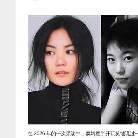
在 2026 年的一次采访中，窦靖童半开玩笑地