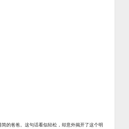
活清简的爸爸。这句话看似轻松，却意外揭开了这个明