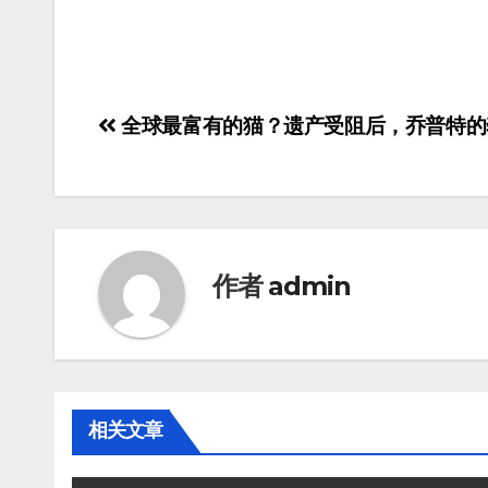
全球最富有的猫？遗产受阻后，乔普特的
作者
admin
相关文章