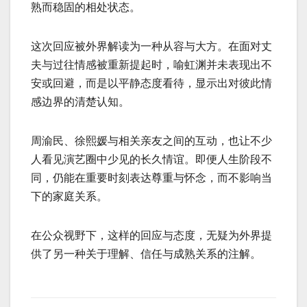
熟而稳固的相处状态。
这次回应被外界解读为一种从容与大方。在面对丈
夫与过往情感被重新提起时，喻虹渊并未表现出不
安或回避，而是以平静态度看待，显示出对彼此情
感边界的清楚认知。
周渝民、徐熙媛与相关亲友之间的互动，也让不少
人看见演艺圈中少见的长久情谊。即便人生阶段不
同，仍能在重要时刻表达尊重与怀念，而不影响当
下的家庭关系。
在公众视野下，这样的回应与态度，无疑为外界提
供了另一种关于理解、信任与成熟关系的注解。