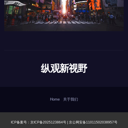
纵观新视野
Home
关于我们
ICP备案号：京ICP备2025123864号 |
京公网安备11011502038957号