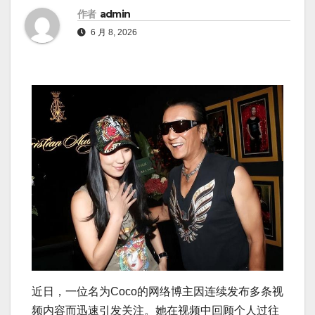
作者
admin
6 月 8, 2026
近日，一位名为Coco的网络博主因连续发布多条视
频内容而迅速引发关注。她在视频中回顾个人过往