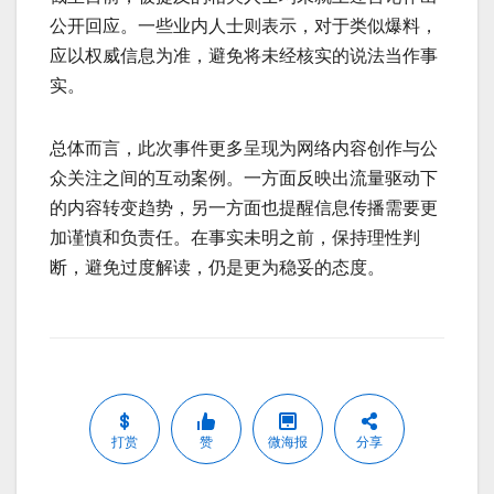
公开回应。一些业内人士则表示，对于类似爆料，
应以权威信息为准，避免将未经核实的说法当作事
实。
总体而言，此次事件更多呈现为网络内容创作与公
众关注之间的互动案例。一方面反映出流量驱动下
的内容转变趋势，另一方面也提醒信息传播需要更
加谨慎和负责任。在事实未明之前，保持理性判
断，避免过度解读，仍是更为稳妥的态度。
打赏
赞
微海报
分享