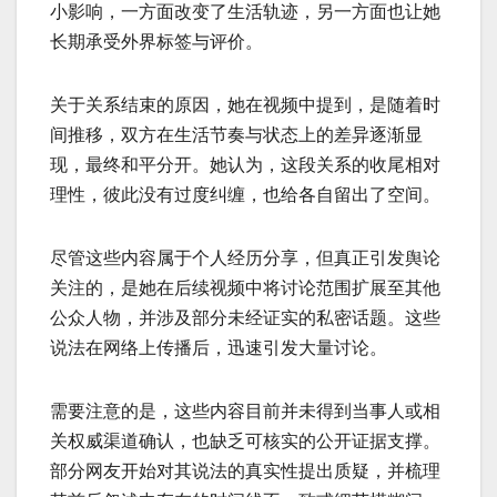
小影响，一方面改变了生活轨迹，另一方面也让她
长期承受外界标签与评价。
关于关系结束的原因，她在视频中提到，是随着时
间推移，双方在生活节奏与状态上的差异逐渐显
现，最终和平分开。她认为，这段关系的收尾相对
理性，彼此没有过度纠缠，也给各自留出了空间。
尽管这些内容属于个人经历分享，但真正引发舆论
关注的，是她在后续视频中将讨论范围扩展至其他
公众人物，并涉及部分未经证实的私密话题。这些
说法在网络上传播后，迅速引发大量讨论。
需要注意的是，这些内容目前并未得到当事人或相
关权威渠道确认，也缺乏可核实的公开证据支撑。
部分网友开始对其说法的真实性提出质疑，并梳理