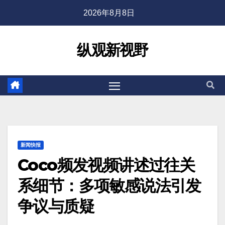
2026年8月8日
纵观新视野
新闻快报
Coco频发视频讲述过往关
系细节：多项敏感说法引发
争议与质疑